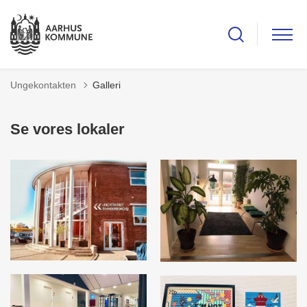
Ungekontakten
Galleri
Se vores lokaler