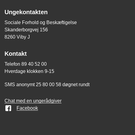
Ungekontakten
Sociale Forhold og Beskæftigelse
Skanderborgvej 156
8260 Viby J
Kontakt
Telefon 89 40 52 00
Hverdage klokken 9-15
SMS anonymt 25 80 00 58 døgnet rundt
Chat med en ungerådgiver
Facebook